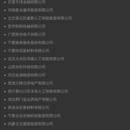
甘肃天泽金融有限公司
河南新乡盛丰能源有限公司
北京密云区鑫辉人工智能集团有限公司
贵州智联机械有限公司
广西群先电子有限公司
宁夏银泰服务股份有限公司
宁夏特尼新材料有限公司
北京大兴区琪琬人工智能有限公司
山西永旺环保有限公司
河北金源能源有限公司
黑龙江峰汉房地产有限公司
四川青白江区未来人工智能有限公司
湖北荆门金达房地产有限公司
香港永旺新材料有限公司
宁夏众达生物科技集团有限公司
内蒙古元盛新能源有限公司