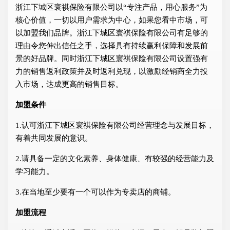
浙江下城区寰祺保险有限公司以“专注产品，用心服务”为
核心价值，一切以用户需求为中心，如果您看中市场，可
以加盟我们品牌。浙江下城区寰祺保险有限公司有足够的
理由令您伸出信任之手，选择具有持续赢利保障和发展前
景的好品牌。同时浙江下城区寰祺保险有限公司设置强有
力的销售返利政策并及时返利兑现，以激励经销商全力投
入市场，达成更高的销售目标。
加盟条件
1.认可浙江下城区寰祺保险有限公司经营理念与发展目标，
有着共同发展的意识。
2.请具备一定的文化素养、身体健康、有较强的经营能力及
学习能力。
3.在当地至少要有一个可以作为专卖店的商铺。
加盟流程