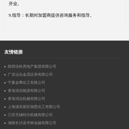
开业。
9.指导：长期对加盟商提供咨询服务和指导。
友情链接
陕西信科房地产集团有限公司
广东汕头金茂证券有限公司
宁夏金鹰化工有限公司
青海清信能源有限公司
青海润达机械有限公司
上海浦东新区锦恩化工有限公司
江苏无锡特尔机械有限公司
湖南长沙县华林金融有限公司